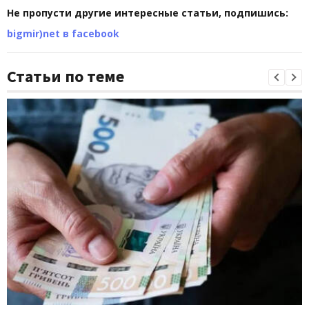
Не пропусти другие интересные статьи, подпишись:
bigmir)net в facebook
Статьи по теме