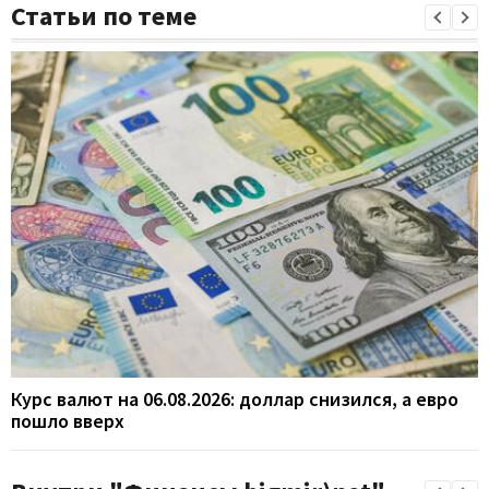
Статьи по теме
Курс валют на 06.08.2026: доллар снизился, а евро
пошло вверх