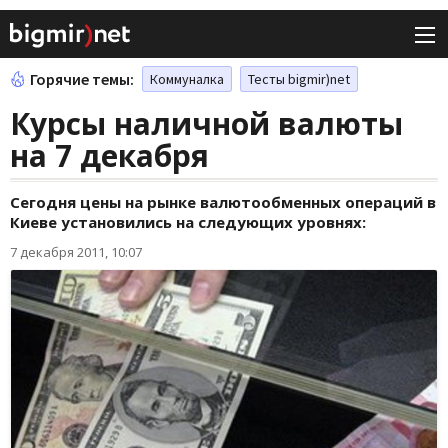
Горячие темы:
Коммуналка
Тесты bigmir)net
Курсы наличной валюты
на 7 декабря
Сегодня цены на рынке валютообменных операций в
Киеве установились на следующих уровнях:
7 декабря 2011, 10:07