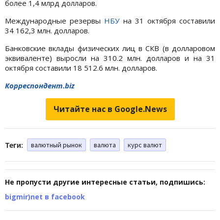
более 1,4 млрд долларов.
Международные резервы
НБУ
на 31 октября составили
34 162,3 млн. долларов.
Банковские вклады физических лиц в СКВ (в долларовом
эквиваленте) выросли на 310.2 млн. долларов и на 31
октября составили 18 512.6 млн. долларов.
Корреспондент.biz
Читайте нас в Google.News
Теги:
валютный рынок
валюта
курс валют
Не пропусти другие интересные статьи, подпишись:
bigmir)net в facebook