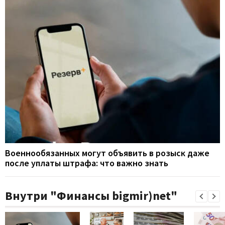
Военнообязанных могут объявить в розыск даже
после уплаты штрафа: что важно знать
Внутри "Финансы bigmir)net"