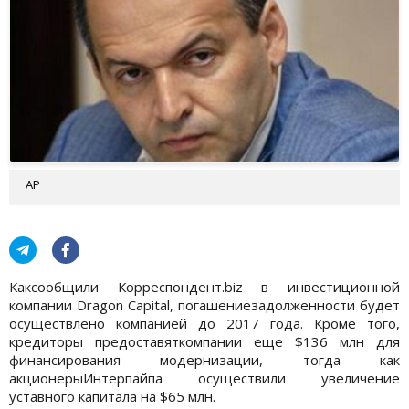
АР
Каксообщили Корреспондент.biz в инвестиционной
компании Dragon Capital, погашениезадолженности будет
осуществлено компанией до 2017 года. Кроме того,
кредиторы предоставяткомпании еще $136 млн для
финансирования модернизации, тогда как
акционерыИнтерпайпа осуществили увеличение
уставного капитала на $65 млн.