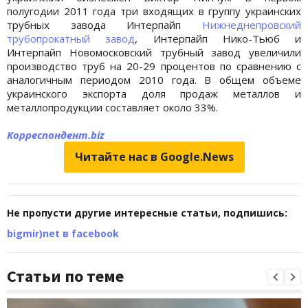
полугодии 2011 года три входящих в группу украинских
трубных завода Интерпайп
Нижнеднепровский
трубопрокатный завод
, Интерпайп Нико-Тьюб и
Интерпайп Новомосковский трубный завод увеличили
производство труб на 20-29 процентов по сравнению с
аналогичным периодом 2010 года. В общем объеме
украинского экспорта доля продаж металлов и
металлопродукции составляет около 33%.
Корреспондент.biz
Читайте нас в Google.News
Не пропусти другие интересные статьи, подпишись:
bigmir)net в facebook
Статьи по теме