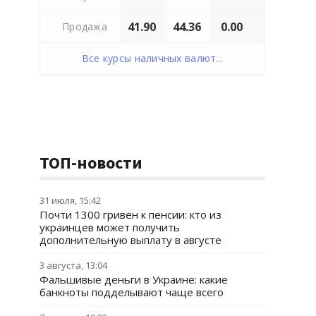
41.90
44.36
0.00
Продажа
Все курсы наличных валют...
ТОП-новости
31 июля, 15:42
Почти 1300 гривен к пенсии: кто из
украинцев может получить
дополнительную выплату в августе
3 августа, 13:04
Фальшивые деньги в Украине: какие
банкноты подделывают чаще всего