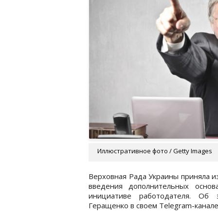
Иллюстративное фото / Getty Images
Верховная Рада Украины приняла и
введения дополнительных основ
инициативе работодателя. Об
Геращенко в своем Telegram-канале