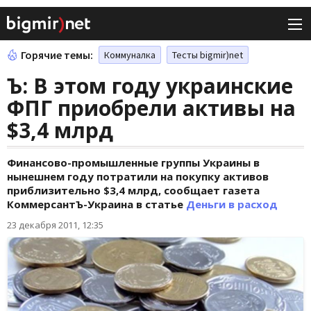
Горячие темы:
Коммуналка
Тесты bigmir)net
Ъ: В этом году украинские
ФПГ приобрели активы на
$3,4 млрд
Финансово-промышленные группы Украины в
нынешнем году потратили на покупку активов
приблизительно $3,4 млрд, сообщает газета
КоммерсантЪ-Украина в статье
Деньги в расход
23 декабря 2011, 12:35