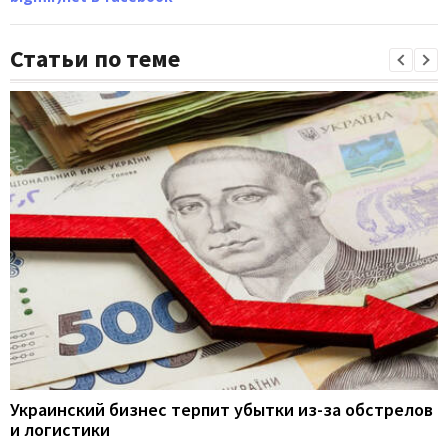
Статьи по теме
Украинский бизнес терпит убытки из-за обстрелов
и логистики