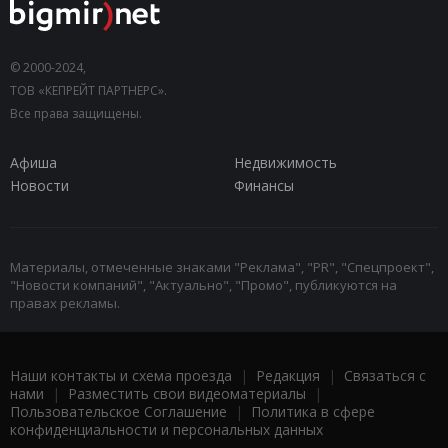
© 2000-2024,
ТОВ «КЕПРЕЙТ ПАРТНЕРС».
Все права защищены.
Афиша
Недвижимость
Новости
Финансы
Материалы, отмеченные знаками "Реклама", "PR", "Спецпроект",
"Новости компаний", "Актуально", "Промо", публикуются на
правах рекламы.
Наши контакты и схема проезда
|
Редакция
|
Связаться с
нами
|
Разместить свои видеоматериалы
|
Пользовательское Соглашение
|
Политика в сфере
конфиденциальности и персональных данных