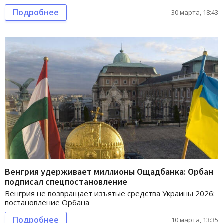
Подробнее
30 марта, 18:43
Венгрия удерживает миллионы Ощадбанка: Орбан
подписал спецпостановление
Венгрия не возвращает изъятые средства Украины 2026:
постановление Орбана
Подробнее
10 марта, 13:35