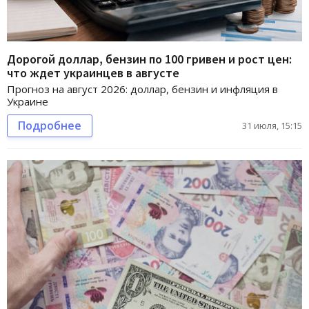
Дорогой доллар, бензин по 100 гривен и рост цен:
что ждет украинцев в августе
Прогноз на август 2026: доллар, бензин и инфляция в
Украине
Подробнее
31 июля, 15:15