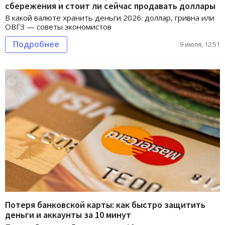
сбережения и стоит ли сейчас продавать доллары
В какой валюте хранить деньги 2026: доллар, гривна или
ОВГЗ — советы экономистов
Подробнее
9 июля, 12:51
Потеря банковской карты: как быстро защитить
деньги и аккаунты за 10 минут