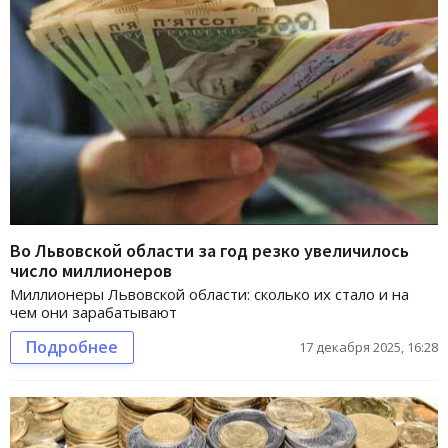
Во Львовской области за год резко увеличилось
число миллионеров
Миллионеры Львовской области: сколько их стало и на
чем они зарабатывают
Подробнее
17 декабря 2025, 16:28