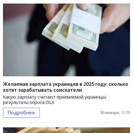
Желаемая зарплата украинцев в 2025 году: сколько
хотят зарабатывать соискатели
Какую зарплату считают приемлемой украинцы:
результаты опроса OLX
Подробнее
30 января, 11:15