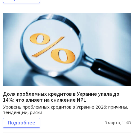
Доля проблемных кредитов в Украине упала до
14%: что влияет на снижение NPL
Уровень проблемных кредитов в Украине 2026: причины,
тенденции, риски
Подробнее
3 марта, 11:03