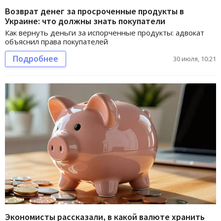
Возврат денег за просроченные продукты в
Украине: что должны знать покупатели
Как вернуть деньги за испорченные продукты: адвокат
объяснил права покупателей
Подробнее
30 июля, 10:21
Экономисты рассказали, в какой валюте хранить