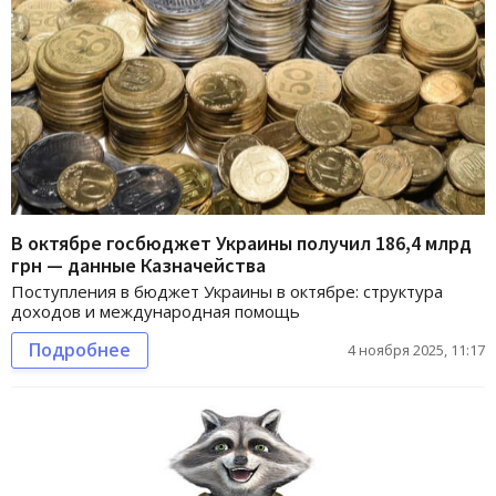
В октябре госбюджет Украины получил 186,4 млрд
грн — данные Казначейства
Поступления в бюджет Украины в октябре: структура
доходов и международная помощь
Подробнее
4 ноября 2025, 11:17