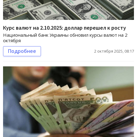
Курс валют на 2.10.2025: доллар перешел к росту
Национальный банк Украины обновил курсы валют на 2
октября
Подробнее
2 октября 2025, 08:17