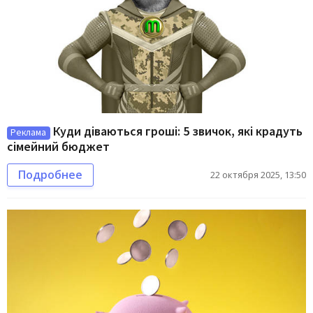
Куди діваються гроші: 5 звичок, які крадуть
Реклама
сімейний бюджет
Подробнее
22 октября 2025, 13:50