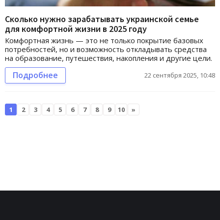
Сколько нужно зарабатывать украинской семье
для комфортной жизни в 2025 году
Комфортная жизнь — это не только покрытие базовых
потребностей, но и возможность откладывать средства
на образование, путешествия, накопления и другие цели.
Подробнее
22 сентября 2025, 10:48
1
2
3
4
5
6
7
8
9
10
»