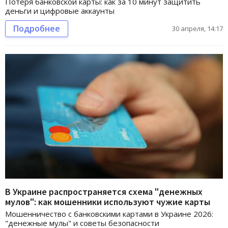
Потеря банковской карты: как за 10 минут защитить
деньги и цифровые аккаунты
Подробнее
30 апреля, 14:17
В Украине распространяется схема "денежных
мулов": как мошенники используют чужие карты
Мошенничество с банковскими картами в Украине 2026:
"денежные мулы" и советы безопасности