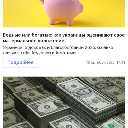
Бедные или богатые: как украинцы оценивают своё
материальное положение
Украинцы о доходах и благосостоянии 2025: сколько
считают себя бедными и богатыми
Подробнее
13 октября 2025, 14:41