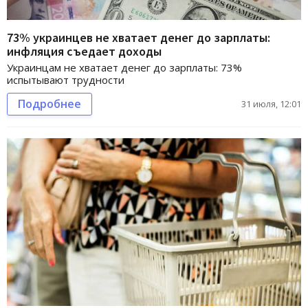
73% украинцев не хватает денег до зарплаты:
инфляция съедает доходы
Украинцам не хватает денег до зарплаты: 73%
испытывают трудности
Подробнее
31 июля, 12:01