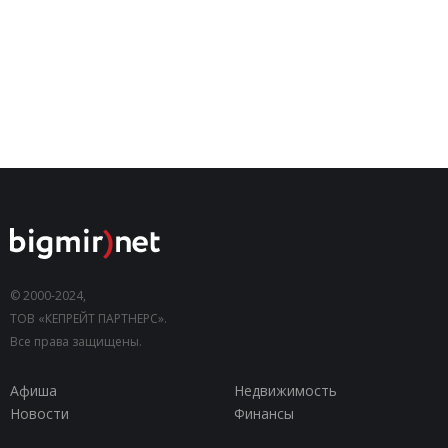
© 2000-2024,
ТОВ «КЕПРЕЙТ ПАРТНЕРС».
Все права защищены.
Афиша
Недвижимость
Новости
Финансы