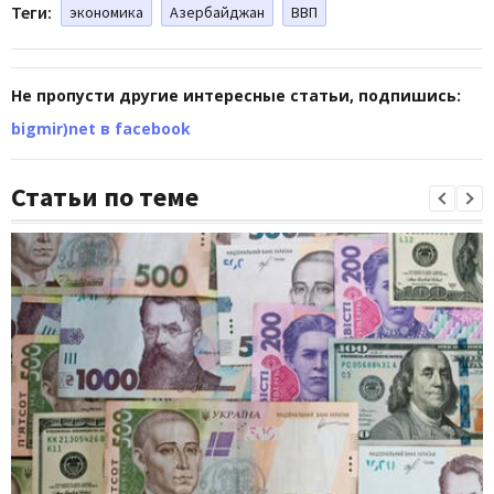
Теги:
экономика
Азербайджан
ВВП
Не пропусти другие интересные статьи, подпишись:
bigmir)net в facebook
Статьи по теме