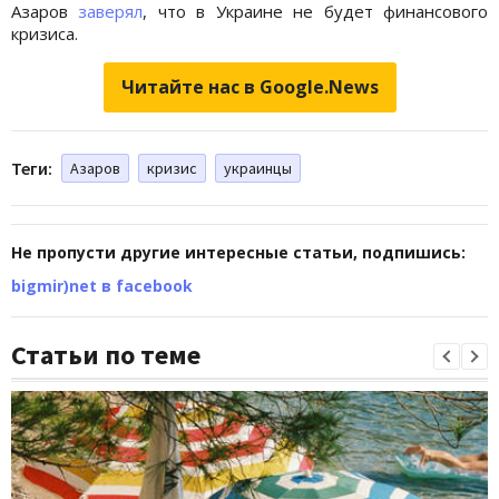
Азаров
заверял
, что в Украине не будет финансового
кризиса.
Читайте нас в Google.News
Теги:
Азаров
кризис
украинцы
Не пропусти другие интересные статьи, подпишись:
bigmir)net в facebook
Статьи по теме