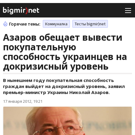
Горячие темы:
Коммуналка
Тесты bigmir)net
Азаров обещает вывести
покупательную
способность украинцев на
докризисный уровень
В нынешнем году покупательная способность
граждан выйдет на докризисный уровень, заявил
премьер-министр Украины Николай Азаров.
17 января 2012, 19:21