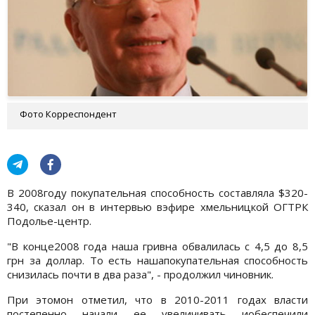
Фото Корреспондент
В 2008году покупательная способность составляла $320-
340, сказал он в интервью вэфире хмельницкой ОГТРК
Подолье-центр.
"В конце2008 года наша гривна обвалилась с 4,5 до 8,5
грн за доллар. То есть нашапокупательная способность
снизилась почти в два раза", - продолжил чиновник.
При этомон отметил, что в 2010-2011 годах власти
постепенно начали ее увеличивать иобеспечили