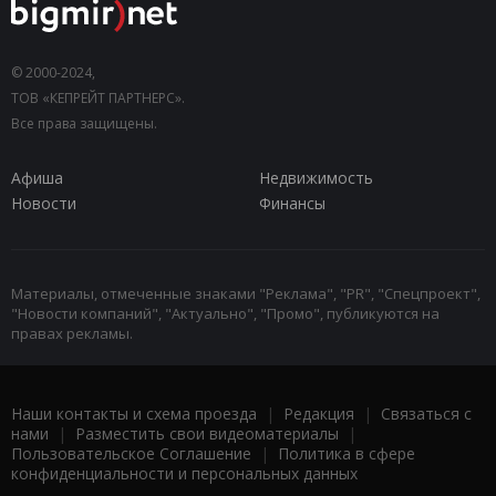
© 2000-2024,
ТОВ «КЕПРЕЙТ ПАРТНЕРС».
Все права защищены.
Афиша
Недвижимость
Новости
Финансы
Материалы, отмеченные знаками "Реклама", "PR", "Спецпроект",
"Новости компаний", "Актуально", "Промо", публикуются на
правах рекламы.
Наши контакты и схема проезда
|
Редакция
|
Связаться с
нами
|
Разместить свои видеоматериалы
|
Пользовательское Соглашение
|
Политика в сфере
конфиденциальности и персональных данных