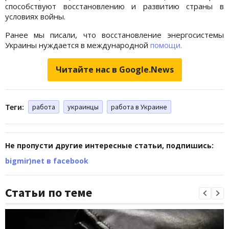
способствуют восстановлению и развитию страны в
условиях войны.
Ранее мы писали, что восстановление энергосистемы
Украины нуждается в международной
помощи.
Читайте нас в Google.News
Теги:
работа
украинцы
работа в Украине
Не пропусти другие интересные статьи, подпишись:
bigmir)net в facebook
Статьи по теме