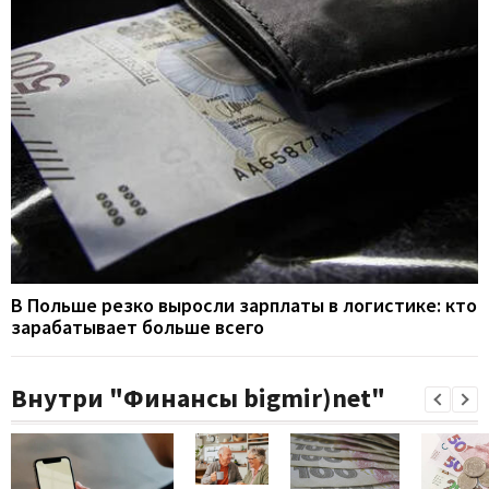
В Польше резко выросли зарплаты в логистике: кто
зарабатывает больше всего
Внутри "Финансы bigmir)net"