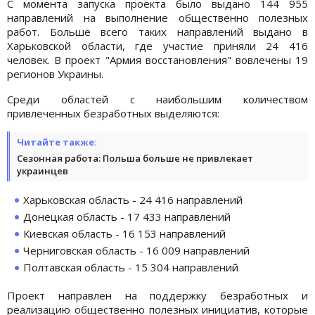
С момента запуска проекта было выдано 144 955
направлений на выполнение общественно полезных
работ. Больше всего таких направлений выдано в
Харьковской области, где участие приняли 24 416
человек. В проект "Армия восстановления" вовлечены 19
регионов Украины.
Среди областей с наибольшим количеством
привлеченных безработных выделяются:
Читайте также:
Сезонная работа: Польша больше не привлекает
украинцев
Харьковская область - 24 416 направлений
Донецкая область - 17 433 направлений
Киевская область - 16 153 направлений
Черниговская область - 16 009 направлений
Полтавская область - 15 304 направлений
Проект направлен на поддержку безработных и
реализацию общественно полезных инициатив, которые