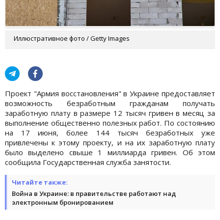
Иллюстративное фото / Getty Images
Проект "Армия восстановления" в Украине предоставляет
возможность безработным гражданам получать
заработную плату в размере 12 тысяч гривен в месяц за
выполнение общественно полезных работ. По состоянию
на 17 июня, более 144 тысяч безработных уже
привлечены к этому проекту, и на их заработную плату
было выделено свыше 1 миллиарда гривен. Об этом
сообщила Государственная служба занятости.
Читайте также:
Война в Украине: в правительстве работают над
электронным бронированием