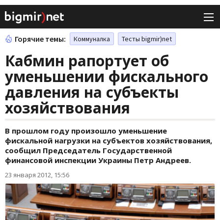
Горячие темы:
Коммуналка
Тесты bigmir)net
Кабмин рапортует об
уменьшении фискального
давления на субъекты
хозяйствования
В прошлом году произошло уменьшение
фискальной нагрузки на субъектов хозяйствования,
сообщил Председатель Государственной
финансовой инспекции Украины Петр Андреев.
23 января 2012, 15:56