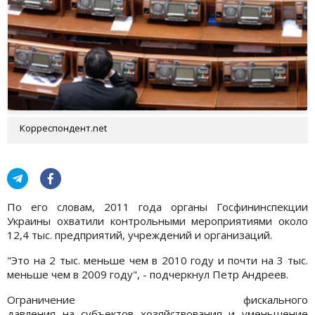
Корреспондент.net
По его словам, 2011 года органы Госфининспекции
Украины охватили контрольными мероприятиями около
12,4 тыс. предприятий, учреждений и организаций.
"Это на 2 тыс. меньше чем в 2010 году и почти на 3 тыс.
меньше чем в 2009 году", - подчеркнул Петр Андреев.
Ограничение фискального
давления на субъектов хозяйствования и уменьшение