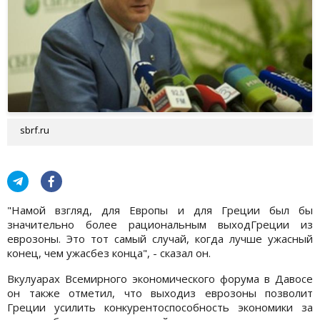
sbrf.ru
"Намой взгляд, для Европы и для Греции был бы
значительно более рациональным выходГреции из
еврозоны. Это тот самый случай, когда лучше ужасный
конец, чем ужасбез конца", - сказал он.
Вкулуарах Всемирного экономического форума в Давосе
он также отметил, что выходиз еврозоны позволит
Греции усилить конкурентоспособность экономики за