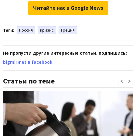
Читайте нас в Google.News
Теги:
Россия
кризис
Греция
Не пропусти другие интересные статьи, подпишись:
bigmir)net в facebook
Статьи по теме