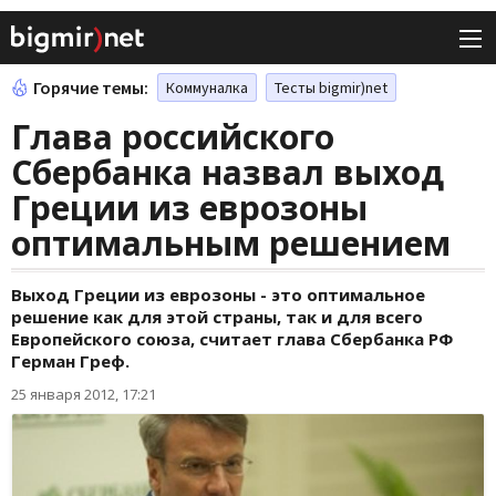
Горячие темы:
Коммуналка
Тесты bigmir)net
Глава российского
Сбербанка назвал выход
Греции из еврозоны
оптимальным решением
Выход Греции из еврозоны - это оптимальное
решение как для этой страны, так и для всего
Европейского союза, считает глава Сбербанка РФ
Герман Греф.
25 января 2012, 17:21