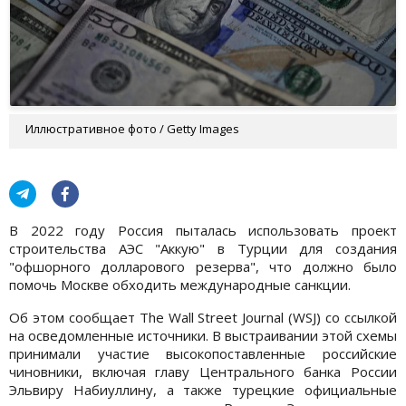
Иллюстративное фото / Getty Images
В 2022 году Россия пыталась использовать проект
строительства АЭС "Аккую" в Турции для создания
"офшорного долларового резерва", что должно было
помочь Москве обходить международные санкции.
Об этом сообщает The Wall Street Journal (WSJ) со ссылкой
на осведомленные источники. В выстраивании этой схемы
принимали участие высокопоставленные российские
чиновники, включая главу Центрального банка России
Эльвиру Набиуллину, а также турецкие официальные