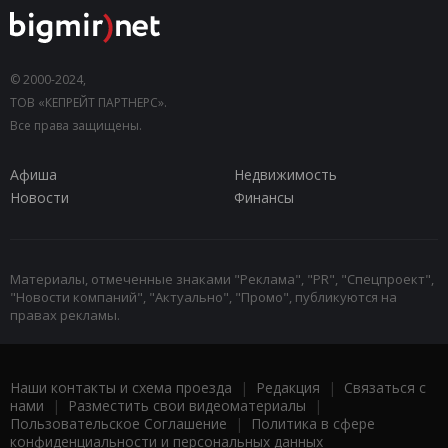
© 2000-2024,
ТОВ «КЕПРЕЙТ ПАРТНЕРС».
Все права защищены.
Афиша
Недвижимость
Новости
Финансы
Материалы, отмеченные знаками "Реклама", "PR", "Спецпроект",
"Новости компаний", "Актуально", "Промо", публикуются на
правах рекламы.
Наши контакты и схема проезда
|
Редакция
|
Связаться с
нами
|
Разместить свои видеоматериалы
|
Пользовательское Соглашение
|
Политика в сфере
конфиденциальности и персональных данных