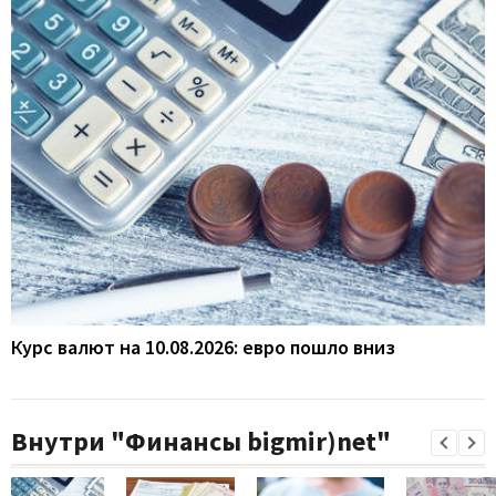
Курс валют на 10.08.2026: евро пошло вниз
Внутри "Финансы bigmir)net"