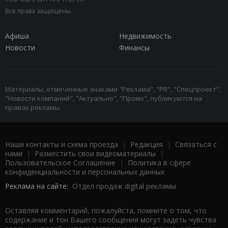
Все права защищены.
Афиша
Недвижимость
Новости
Финансы
Материалы, отмеченные знаками "Реклама", "PR", "Спецпроект",
"Новости компаний", "Актуально", "Промо", публикуются на
правах рекламы.
Наши контакты и схема проезда
|
Редакция
|
Связаться с
нами
|
Разместить свои видеоматериалы
|
Пользовательское Соглашение
|
Политика в сфере
конфиденциальности и персональных данных
Реклама на сайте:
Отдел продаж digital рекламы
Оставляя комментарий, пожалуйста, помните о том, что
содержание и тон Вашего сообщения могут задеть чувства