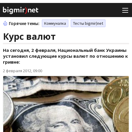
Горячие темы:
Коммуналка
Тесты bigmir)net
Курс валют
На сегодня, 2 февраля, Национальный банк Украины
установил следующие курсы валют по отношению к
гривне:
2 февраля 2012, 09:00