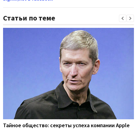
Статьи по теме
Тайное общество: секреты успеха компании Apple