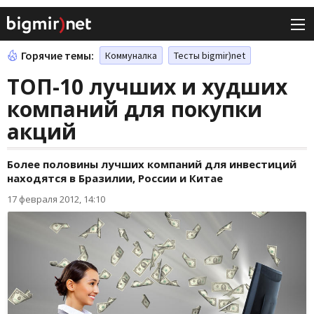
Горячие темы:
Коммуналка
Тесты bigmir)net
ТОП-10 лучших и худших
компаний для покупки
акций
Более половины лучших компаний для инвестиций
находятся в Бразилии, России и Китае
17 февраля 2012, 14:10