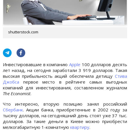
shutterstock.com
Инвестировавшие в компанию
Apple
100 долларов десять
лет назад, на сегодня заработали 3 919 долларов. Такая
высокая прибыльность акций обеспечила детищу
Стива
Джобса
первое место в рейтинге самых выгодных
компаний для инвестирования, составленном журналом
The Economist
.
Что интересно, вторую позицию занял российский
Сбербанк
. Акции банка, приобретенные в 2002 году за
тысячу долларов, на сегодняшний день стоят уже 37 тыс.
долларов. За такие деньги в Киеве можно приобрести
мелкогабаритную 1-комнатную
квартиру
.