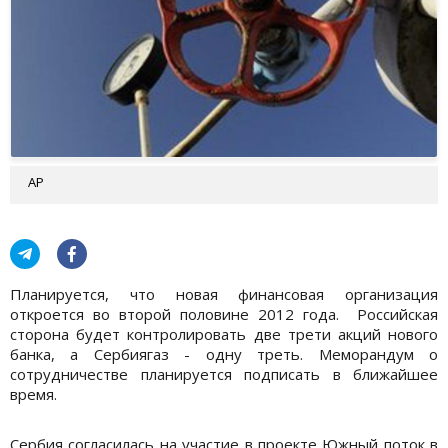
АР
Планируется, что новая финансовая организация
откроется во второй половине 2012 года. Российская
сторона будет контролировать две трети акций нового
банка, а Сербиягаз - одну треть. Меморандум о
сотрудничестве планируется подписать в ближайшее
время.
Сербия согласилась на участие в проекте Южный поток в