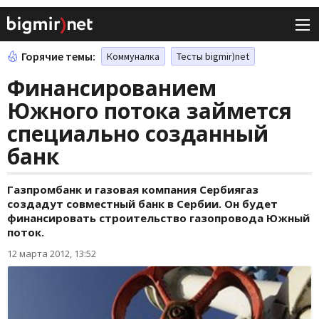
Горячие темы:
Коммуналка
Тесты bigmir)net
Финансированием
Южного потока займется
специально созданный
банк
Газпромбанк и газовая компания Сербиягаз
создадут совместный банк в Сербии. Он будет
финансировать строительство газопровода Южный
поток.
12 марта 2012, 13:52