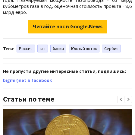
кубометров газа в год, оценочная стоимость проекта - 8,6
млрд евро.
Читайте нас в Google.News
Теги:
Россия
газ
банки
Южный поток
Сербия
Не пропусти другие интересные статьи, подпишись:
bigmir)net в facebook
Статьи по теме