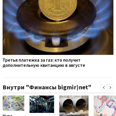
Третья платежка за газ: кто получит
дополнительную квитанцию в августе
Внутри "Финансы bigmir)net"
Курс