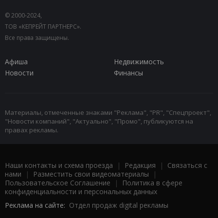
© 2000-2024,
ТОВ «КЕПРЕЙТ ПАРТНЕРС».
Все права защищены.
Афиша
Недвижимость
Новости
Финансы
Материалы, отмеченные знаками "Реклама", "PR", "Спецпроект",
"Новости компаний", "Актуально", "Промо", публикуются на
правах рекламы.
Наши контакты и схема проезда
|
Редакция
|
Связаться с
нами
|
Разместить свои видеоматериалы
|
Пользовательское Соглашение
|
Политика в сфере
конфиденциальности и персональных данных
Реклама на сайте:
Отдел продаж digital рекламы