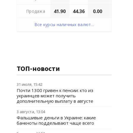
41.90
44.36
0.00
Продажа
Все курсы наличных валют...
ТОП-новости
31 июля, 15:42
Почти 1300 гривен к пенсии: кто из
украинцев может получить
дополнительную выплату в августе
3 августа, 13:04
Фальшивые деньги в Украине: какие
банкноты подделывают чаще всего