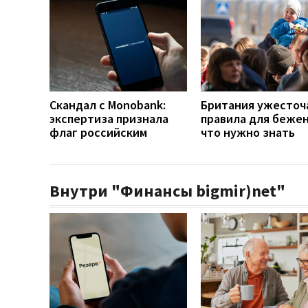
Скандал с Monobank:
Британия ужесточ
экспертиза признала
правила для бежен
флаг российским
что нужно знать
Внутри "Финансы bigmir)net"