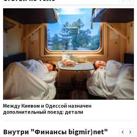
Между Киевом и Одессой назначен
дополнительный поезд: детали
Внутри "Финансы bigmir)net"