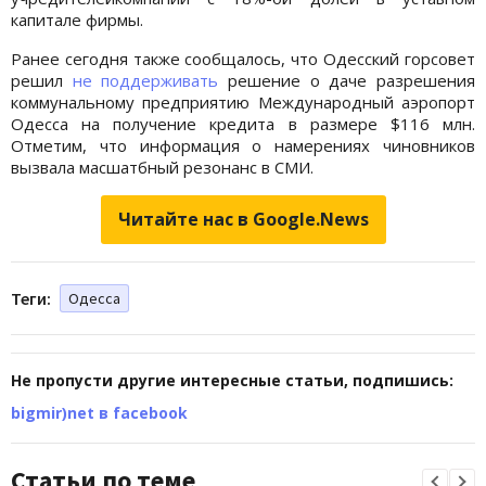
капитале фирмы.
Ранее сегодня также сообщалось, что Одесский горсовет
решил
не поддерживать
решение о даче разрешения
коммунальному предприятию Международный аэропорт
Одесса на получение кредита в размере $116 млн.
Отметим, что информация о намерениях чиновников
вызвала масшатбный резонанс в СМИ.
Читайте нас в Google.News
Теги:
Одесса
Не пропусти другие интересные статьи, подпишись:
bigmir)net в facebook
Статьи по теме