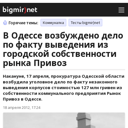
Горячие темы:
Коммуналка
Тесты bigmir)net
В Одессе возбуждено дело
по факту выведения из
городской собственности
рынка Привоз
Накануне, 17 апреля, прокуратура Одесской области
возбудила уголовное дело по факту незаконного
выведения корпусов стоимостью 127 млн гривен из
собственности коммунального предприятия Рынок
Привоз в Одессе.
18 апреля 2012, 17:24