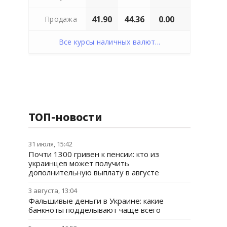
41.90
44.36
0.00
Продажа
Все курсы наличных валют...
ТОП-новости
31 июля, 15:42
Почти 1300 гривен к пенсии: кто из
украинцев может получить
дополнительную выплату в августе
3 августа, 13:04
Фальшивые деньги в Украине: какие
банкноты подделывают чаще всего