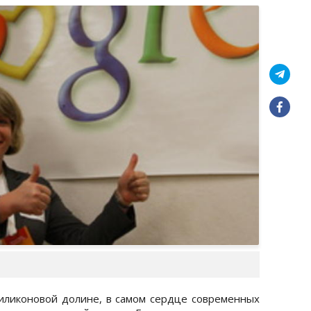
иликоновой долине, в самом сердце современных