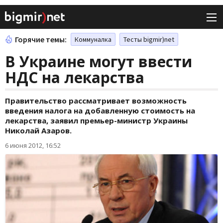
Горячие темы:
Коммуналка
Тесты bigmir)net
В Украине могут ввести
НДС на лекарства
Правительство рассматривает возможность
введения налога на добавленную стоимость на
лекарства, заявил премьер-министр Украины
Николай Азаров.
6 июня 2012, 16:52