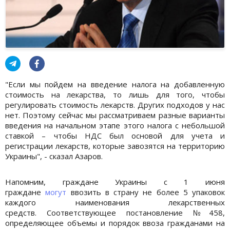
"Если мы пойдем на введение налога на добавленную
стоимость на лекарства, то лишь для того, чтобы
регулировать стоимость лекарств. Других подходов у нас
нет. Поэтому сейчас мы рассматриваем разные варианты
введения на начальном этапе этого налога с небольшой
ставкой – чтобы НДС был основой для учета и
регистрации лекарств, которые завозятся на территорию
Украины", - сказал Азаров.
Напомним, граждане Украины с 1 июня
граждане
могут
ввозить в страну не более 5 упаковок
каждого наименования лекарственных
средств. Соответствующее постановление №458,
определяющее объемы и порядок ввоза гражданами на