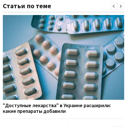
Статьи по теме
"Доступные лекарства" в Украине расширили:
какие препараты добавили