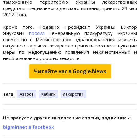
таможенную территорию Украины лекарственных
средств и специального детского питания, принято 23 мая
2012 года.
Кроме того, недавно Президент Украины Виктор
Янукович
просил
Генеральную прокуратуру Украины
совместно с Министерством здравоохранения изучить
ситуацию на рынке лекарств и принять соответствующие
меры по недопущению появления некачественных и
необоснованно дорогих лекарств.
Читайте нас в Google.News
Теги:
Азаров
Кабмин
лекарства
Не пропусти другие интересные статьи, подпишись:
bigmir)net в facebook