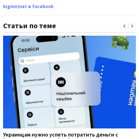
bigmir)net в facebook
Статьи по теме
Украинцам нужно успеть потратить деньги с