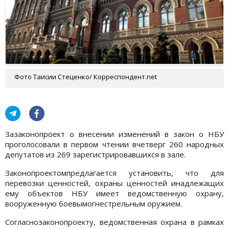
Фото Таисии Стеценко/ Корреспондент.net
Зазаконопроект о внесении изменений в закон о НБУ
проголосовали в первом чтении вчетверг 260 народных
депутатов из 269 зарегистрировавшихся в зале.
Законопроектомпредлагается установить, что для
перевозки ценностей, охраны ценностей инадлежащих
ему объектов НБУ имеет ведомственную охрану,
вооруженную боевымогнестрельным оружием.
Согласнозаконопроекту, ведомственная охрана в рамках