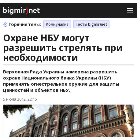
Горячие темы:
Коммуналка
Тесты bigmir)net
Охране НБУ могут
разрешить стрелять при
необходимости
Верховная Рада Украины намерена разрешить
охране Национального банка Украины (НБУ)
применять огнестрельное оружие для защиты
ценностей и объектов НБУ.
5 июля 2012, 22:15