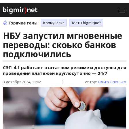
Горячие темы:
Коммуналка
Тесты bigmir)net
НБУ запустил мгновенные
переводы: скоько банков
подключились
СЭП-4.1 работает в штатном режиме и доступна для
проведения платежей круглосуточно — 24/7
3 декабря 2024, 11:02
|
Автор:
Ольга Опенько