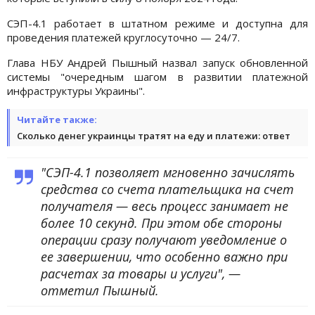
СЭП-4.1 работает в штатном режиме и доступна для
проведения платежей круглосуточно — 24/7.
Глава НБУ Андрей Пышный назвал запуск обновленной
системы "очередным шагом в развитии платежной
инфраструктуры Украины".
Читайте также:
Сколько денег украинцы тратят на еду и платежи: ответ
"СЭП-4.1 позволяет мгновенно зачислять
средства со счета плательщика на счет
получателя — весь процесс занимает не
более 10 секунд. При этом обе стороны
операции сразу получают уведомление о
ее завершении, что особенно важно при
расчетах за товары и услуги", —
отметил Пышный.