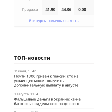
41.90
44.36
0.00
Продажа
Все курсы наличных валют...
ТОП-новости
31 июля, 15:42
Почти 1300 гривен к пенсии: кто из
украинцев может получить
дополнительную выплату в августе
3 августа, 13:04
Фальшивые деньги в Украине: какие
банкноты подделывают чаще всего