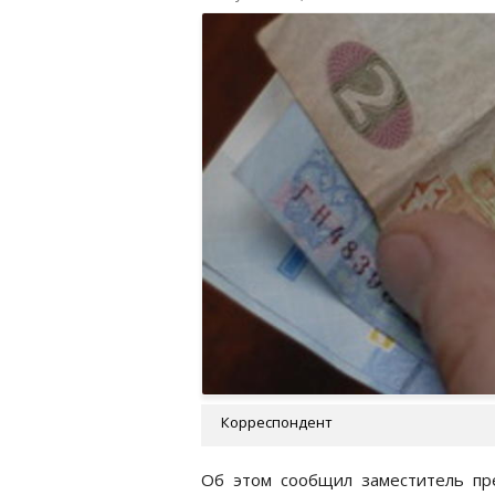
Корреспондент
Об этом сообщил заместитель пр