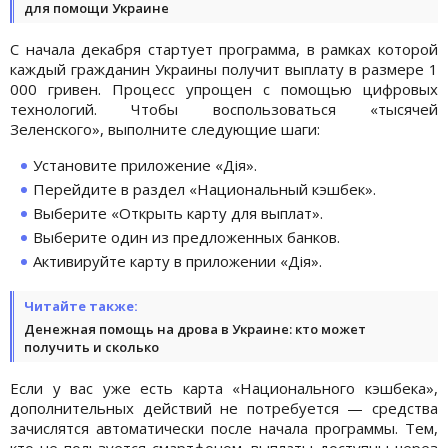
для помощи Украине
С начала декабря стартует программа, в рамках которой
каждый гражданин Украины получит выплату в размере 1
000 гривен. Процесс упрощен с помощью цифровых
технологий. Чтобы воспользоваться «тысячей
Зеленского», выполните следующие шаги:
Установите приложение «Дія».
Перейдите в раздел «Национальный кэшбек».
Выберите «Открыть карту для выплат».
Выберите один из предложенных банков.
Активируйте карту в приложении «Дія».
Читайте также:
Денежная помощь на дрова в Украине: кто может
получить и сколько
Если у вас уже есть карта «Национального кэшбека»,
дополнительных действий не потребуется — средства
зачислятся автоматически после начала программы. Тем,
кто не пользуется смартфоном, выплаты доступны через