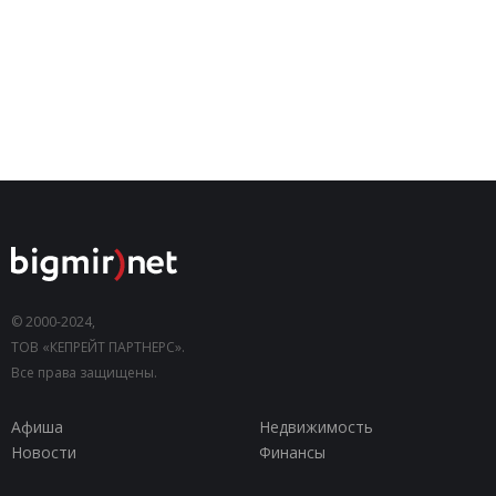
© 2000-2024,
ТОВ «КЕПРЕЙТ ПАРТНЕРС».
Все права защищены.
Афиша
Недвижимость
Новости
Финансы