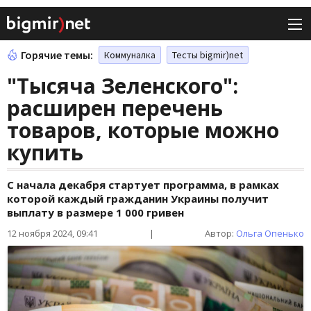
Горячие темы:
Коммуналка
Тесты bigmir)net
"Тысяча Зеленского":
расширен перечень
товаров, которые можно
купить
С начала декабря стартует программа, в рамках
которой каждый гражданин Украины получит
выплату в размере 1 000 гривен
12 ноября 2024, 09:41
|
Автор:
Ольга Опенько