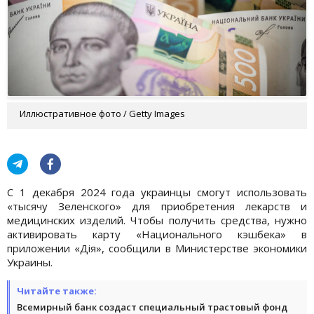
Иллюстративное фото / Getty Images
С 1 декабря 2024 года украинцы смогут использовать
«тысячу Зеленского» для приобретения лекарств и
медицинских изделий. Чтобы получить средства, нужно
активировать карту «Национального кэшбека» в
приложении «Дія», сообщили в Министерстве экономики
Украины.
Читайте также:
Всемирный банк создаст специальный трастовый фонд