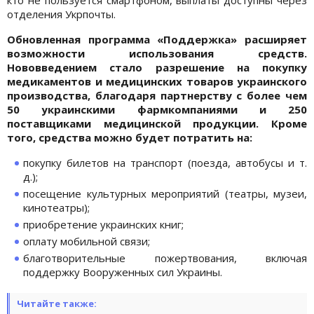
отделения Укрпочты.
Обновленная программа «Поддержка» расширяет
возможности использования средств.
Нововведением стало разрешение на покупку
медикаментов и медицинских товаров украинского
производства, благодаря партнерству с более чем
50 украинскими фармкомпаниями и 250
поставщиками медицинской продукции. Кроме
того, средства можно будет потратить на:
покупку билетов на транспорт (поезда, автобусы и т.
д.);
посещение культурных мероприятий (театры, музеи,
кинотеатры);
приобретение украинских книг;
оплату мобильной связи;
благотворительные пожертвования, включая
поддержку Вооруженных сил Украины.
Читайте также: