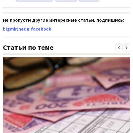
Не пропусти другие интересные статьи, подпишись:
bigmir)net в facebook
Статьи по теме