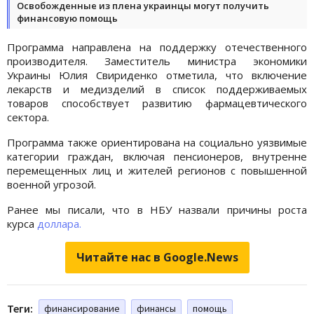
Освобожденные из плена украинцы могут получить
финансовую помощь
Программа направлена на поддержку отечественного
производителя. Заместитель министра экономики
Украины Юлия Свириденко отметила, что включение
лекарств и медизделий в список поддерживаемых
товаров способствует развитию фармацевтического
сектора.
Программа также ориентирована на социально уязвимые
категории граждан, включая пенсионеров, внутренне
перемещенных лиц и жителей регионов с повышенной
военной угрозой.
Ранее мы писали, что в НБУ назвали причины роста
курса
доллара.
Читайте нас в Google.News
Теги:
финансирование
финансы
помощь