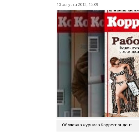
10 августа 2012, 15:39
Облложка журнала Корреспондент