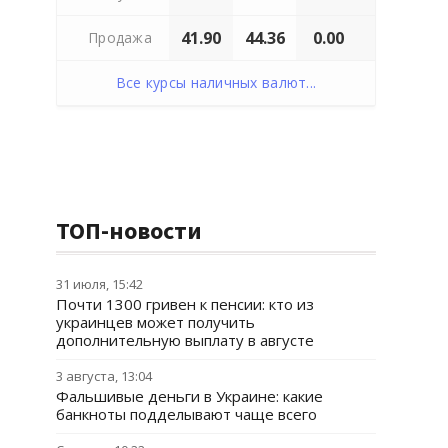
41.90
44.36
0.00
Продажа
Все курсы наличных валют...
ТОП-новости
31 июля, 15:42
Почти 1300 гривен к пенсии: кто из
украинцев может получить
дополнительную выплату в августе
3 августа, 13:04
Фальшивые деньги в Украине: какие
банкноты подделывают чаще всего