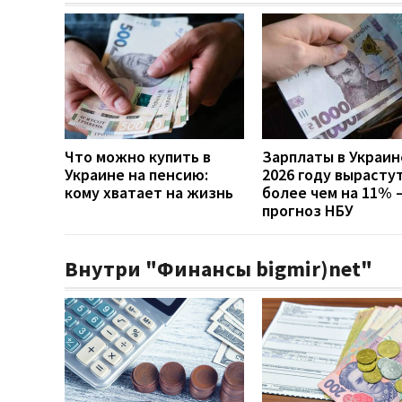
Что можно купить в
Зарплаты в Украин
Украине на пенсию:
2026 году вырасту
кому хватает на жизнь
более чем на 11% 
прогноз НБУ
Внутри "Финансы bigmir)net"