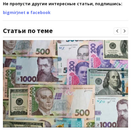
Не пропусти другие интересные статьи, подпишись:
bigmir)net в facebook
Статьи по теме