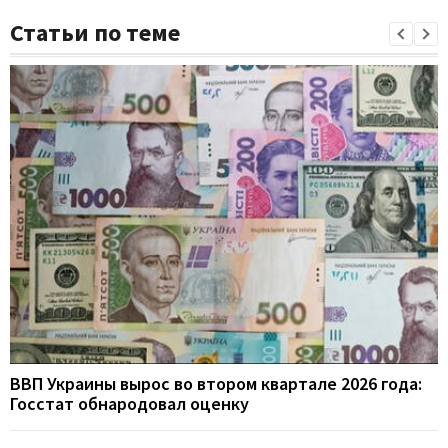
Статьи по теме
ВВП Украины вырос во втором квартале 2026 года:
Госстат обнародовал оценку