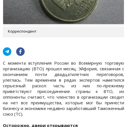
Корреспондент
С момента вступления России во Всемирную торговую
организацию (ВТО) прошел месяц. Эйфория, связанная с
окончанием почти двадцатилетних переговоров,
улеглась. Тем временем в рядах экспертов наметился
серьезный раскол: часть из них по-прежнему
приветствуют присоединение страны к ВТО, их
оппоненты считают, что членство в организации сводит
на нет все преимущества, которые мог бы принести
бизнесу и экономике недавно заработавший Таможенный
союз (ТС).
Осторожно, двери открываются