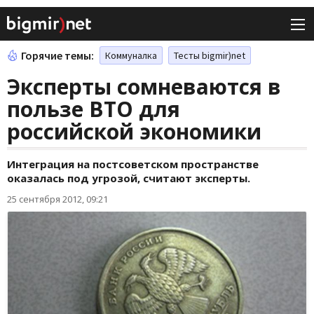
Горячие темы:
Коммуналка
Тесты bigmir)net
Эксперты сомневаются в
пользе ВТО для
российской экономики
Интеграция на постсоветском пространстве
оказалась под угрозой, считают эксперты.
25 сентября 2012, 09:21