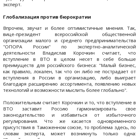
эксперт.
Глобализация против бюрократии
Впрочем, звучат и более оптимистичные мнения. Так,
вице-президент всероссийской общественной
организации малого и среднего предпринимательства
"ОПОРА России" по экспертно-аналитической
деятельности Владислав Корочкин считает, что
вступление в ВТО в целом несет в себе больше
преимуществ для российского бизнеса: "Малый бизнес,
как правило, локален, так что он либо не пострадает от
вступления в России в организацию, либо выиграет
благодаря расширению ассортимента, появлению новых
технологий и возможности мыслить более глобально".
Положительным считает Корочкин и то, что вступление в
ВТО заставит Россию гармонизировать свое
законодательство и избавиться от избыточного
регулирования. Что же касается одновременного
присутствия в Таможенном союзе, то проблема здесь, по
словам эксперта, может возникнуть только одна: