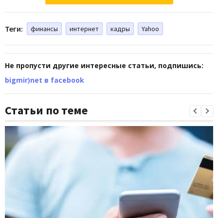
Теги:
финансы
интернет
кадры
Yahoo
Не пропусти другие интересные статьи, подпишись:
bigmir)net в facebook
Статьи по теме