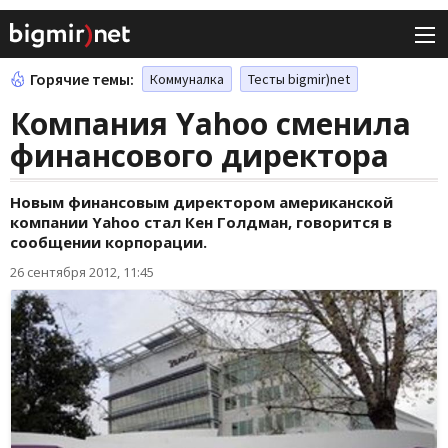
Горячие темы:
Коммуналка
Тесты bigmir)net
Компания Yahoo сменила
финансового директора
Новым финансовым директором американской
компании Yahoo стал Кен Голдман, говорится в
сообщении корпорации.
26 сентября 2012, 11:45