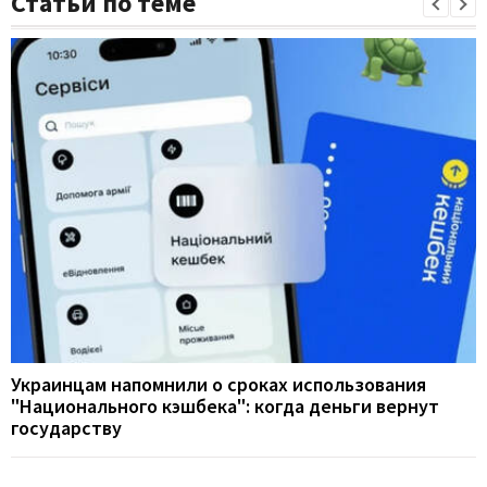
Статьи по теме
Украинцам напомнили о сроках использования
"Национального кэшбека": когда деньги вернут
государству