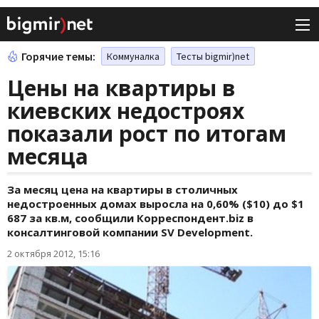
Горячие темы:
Коммуналка
Тесты bigmir)net
Цены на квартиры в
киевских недостроях
показали рост по итогам
месяца
За месяц цена на квартиры в столичных
недостроенных домах выросла на 0,60% ($10) до $1
687 за кв.м, сообщили Корреспондент.biz в
консалтинговой компании SV Development.
2 октября 2012, 15:16