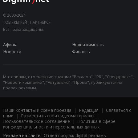
© 2000-2024,
ТОВ «КЕПРЕЙТ ПАРТНЕРС».
Все права защищены.
Афиша
Недвижимость
Новости
Финансы
Материалы, отмеченные знаками "Реклама", "PR", "Спецпроект",
"Новости компаний", "Актуально", "Промо", публикуются на
правах рекламы.
Наши контакты и схема проезда
|
Редакция
|
Связаться с
нами
|
Разместить свои видеоматериалы
|
Пользовательское Соглашение
|
Политика в сфере
конфиденциальности и персональных данных
Реклама на сайте:
Отдел продаж digital рекламы