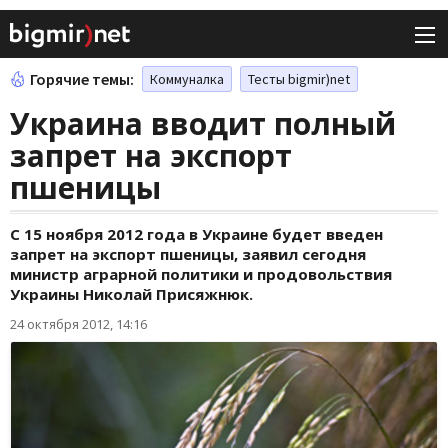
Горячие темы:
Коммуналка
Тесты bigmir)net
Украина вводит полный
запрет на экспорт
пшеницы
С 15 ноября 2012 года в Украине будет введен
запрет на экспорт пшеницы, заявил сегодня
министр аграрной политики и продовольствия
Украины Николай Присяжнюк.
24 октября 2012, 14:16