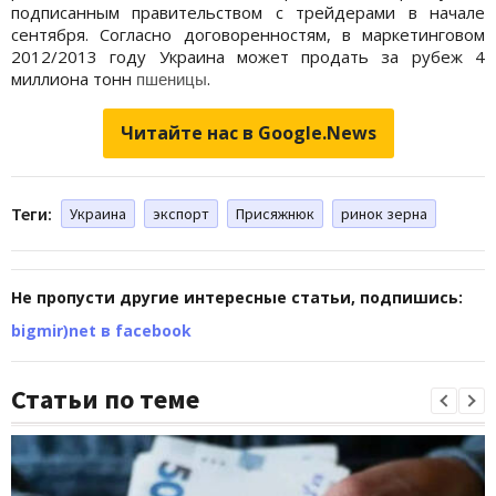
подписанным правительством с трейдерами в начале
сентября. Согласно договоренностям, в маркетинговом
2012/2013 году Украина может продать за рубеж 4
миллиона тонн
.
пшеницы
Читайте нас в Google.News
Теги:
Украина
экспорт
Присяжнюк
ринок зерна
Не пропусти другие интересные статьи, подпишись:
bigmir)net в facebook
Статьи по теме