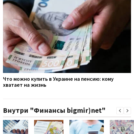
Что можно купить в Украине на пенсию: кому
хватает на жизнь
Внутри "Финансы bigmir)net"