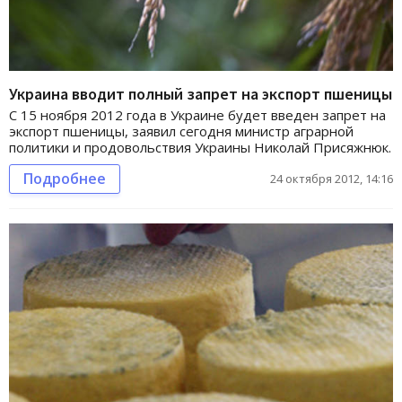
Украина вводит полный запрет на экспорт пшеницы
С 15 ноября 2012 года в Украине будет введен запрет на
экспорт пшеницы, заявил сегодня министр аграрной
политики и продовольствия Украины Николай Присяжнюк.
Подробнее
24 октября 2012, 14:16