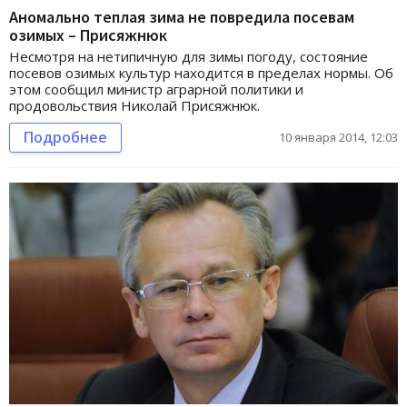
Аномально теплая зима не повредила посевам
озимых – Присяжнюк
Несмотря на нетипичную для зимы погоду, состояние
посевов озимых культур находится в пределах нормы. Об
этом сообщил министр аграрной политики и
продовольствия Николай Присяжнюк.
Подробнее
10 января 2014, 12:03