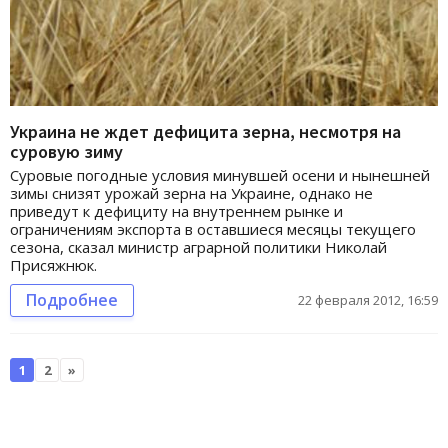
Украина не ждет дефицита зерна, несмотря на
суровую зиму
Суровые погодные условия минувшей осени и нынешней
зимы снизят урожай зерна на Украине, однако не
приведут к дефициту на внутреннем рынке и
ограничениям экспорта в оставшиеся месяцы текущего
сезона, сказал министр аграрной политики Николай
Присяжнюк.
Подробнее
22 февраля 2012, 16:59
1
2
»