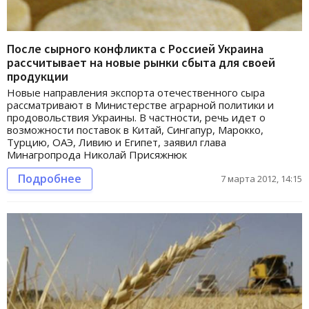
После сырного конфликта с Россией Украина
рассчитывает на новые рынки сбыта для своей
продукции
Новые направления экспорта отечественного сыра
рассматривают в Министерстве аграрной политики и
продовольствия Украины. В частности, речь идет о
возможности поставок в Китай, Сингапур, Марокко,
Турцию, ОАЭ, Ливию и Египет, заявил глава
Минагропрода Николай Присяжнюк
Подробнее
7 марта 2012, 14:15