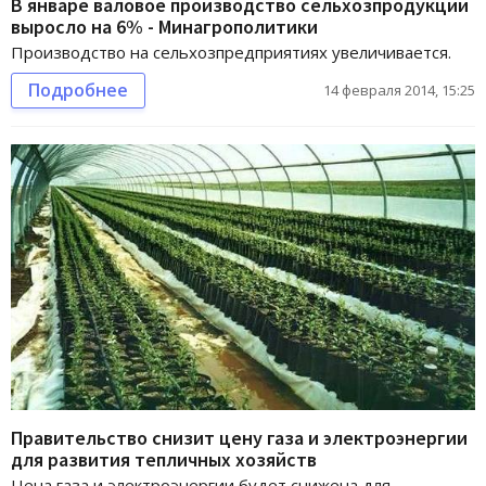
В январе валовое производство сельхозпродукции
выросло на 6% - Минагрополитики
Производство на сельхозпредприятиях увеличивается.
Подробнее
14 февраля 2014, 15:25
Правительство снизит цену газа и электроэнергии
для развития тепличных хозяйств
Цена газа и электроэнергии будет снижена для