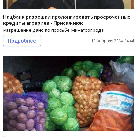
Нацбанк разрешил пролонгировать просроченные
кредиты аграриев - Присяжнюк
Разрешение дано по просьбе Минагропрода.
Подробнее
19 февраля 2014, 14:44