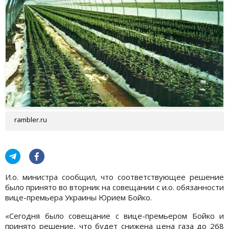
rambler.ru
И.о. министра сообщил, что соответствующее решение
было принято во вторник на совещании с и.о. обязанности
вице-премьера Украины Юрием Бойко.
«Сегодня было совещание с вице-премьером Бойко и
принято решение, что будет снижена цена газа до 268