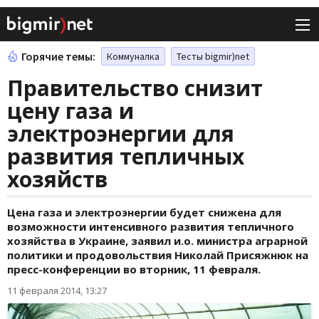
Горячие темы:
Коммуналка
Тесты bigmir)net
Правительство снизит
цену газа и
электроэнергии для
развития тепличных
хозяйств
Цена газа и электроэнергии будет снижена для
возможности интенсивного развития тепличного
хозяйства в Украине, заявил и.о. министра аграрной
политики и продовольствия Николай Присяжнюк на
пресс-конференции во вторник, 11 февраля.
11 февраля 2014, 13:27