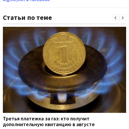
Статьи по теме
Третья платежка за газ: кто получит
дополнительную квитанцию в августе