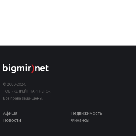
© 2000-2024,
ТОВ «КЕПРЕЙТ ПАРТНЕРС».
Все права защищены.
Афиша
Недвижимость
Новости
Финансы