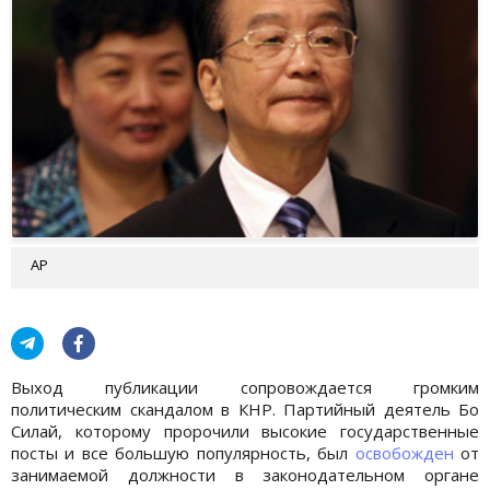
AP
Выход публикации сопровождается громким
политическим скандалом в КНР. Партийный деятель Бо
Силай, которому пророчили высокие государственные
посты и все большую популярность, был
освобожден
от
занимаемой должности в законодательном органе