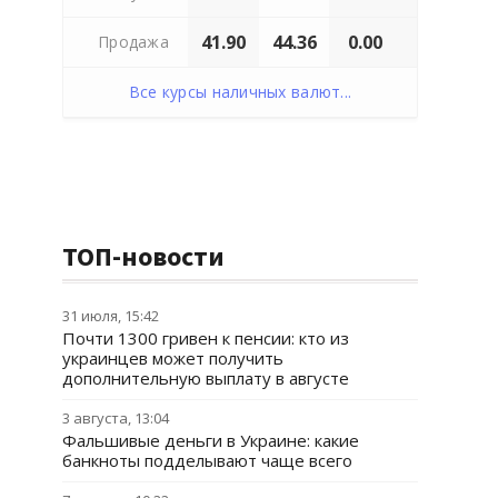
41.90
44.36
0.00
Продажа
Все курсы наличных валют...
ТОП-новости
31 июля, 15:42
Почти 1300 гривен к пенсии: кто из
украинцев может получить
дополнительную выплату в августе
3 августа, 13:04
Фальшивые деньги в Украине: какие
банкноты подделывают чаще всего