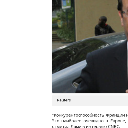
Reuters
"Конкурентоспособность Франции н
Это наиболее очевидно в Европе, 
отметил Лами в интервью CNBC.