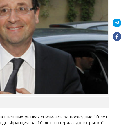
а внешних рынках снизилась за последние 10 лет.
где Франция за 10 лет потеряла долю рынка", -