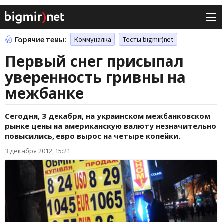
Горячие темы:
Коммуналка
Тесты bigmir)net
Первый снег присыпал
уверенность гривны на
межбанке
Сегодня, 3 декабря, на украинском межбанковском
рынке цены на американскую валюту незначительно
повысились, евро вырос на четыре копейки.
3 декабря 2012, 15:21