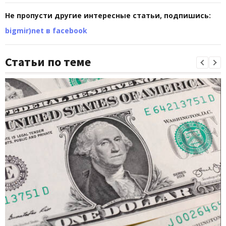
Не пропусти другие интересные статьи, подпишись:
bigmir)net в facebook
Статьи по теме