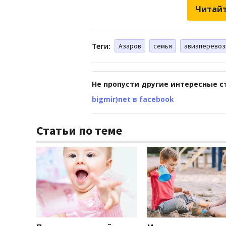
Читайт
Теги:
Азаров
семья
авиаперевоз
Не пропусти другие интересные с
bigmir)net в facebook
Статьи по теме