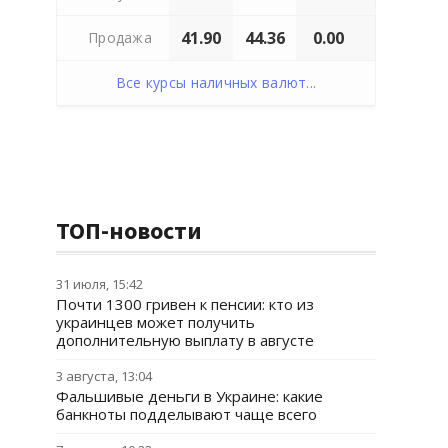
41.90
44.36
0.00
Продажа
Все курсы наличных валют...
ТОП-новости
31 июля, 15:42
Почти 1300 гривен к пенсии: кто из
украинцев может получить
дополнительную выплату в августе
3 августа, 13:04
Фальшивые деньги в Украине: какие
банкноты подделывают чаще всего