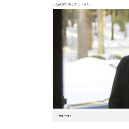
5 декабря 2012, 19:17
Reuters