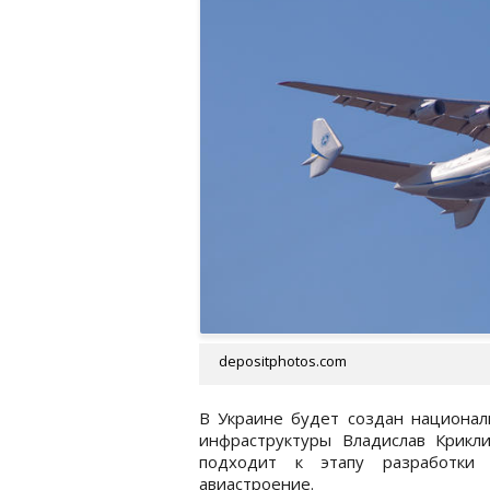
depositphotos.com
В Украине будет создан национа
инфраструктуры Владислав Крикли
подходит к этапу разработки 
авиастроение.