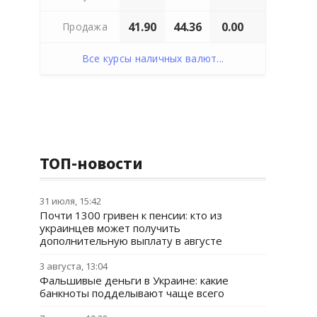
41.90
44.36
0.00
Продажа
Все курсы наличных валют...
ТОП-новости
31 июля, 15:42
Почти 1300 гривен к пенсии: кто из
украинцев может получить
дополнительную выплату в августе
3 августа, 13:04
Фальшивые деньги в Украине: какие
банкноты подделывают чаще всего