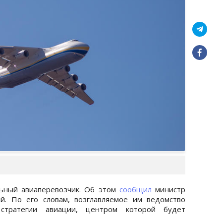
льный авиаперевозчик. Об этом
сообщил
министр
й. По его словам, возглавляемое им ведомство
стратегии авиации, центром которой будет