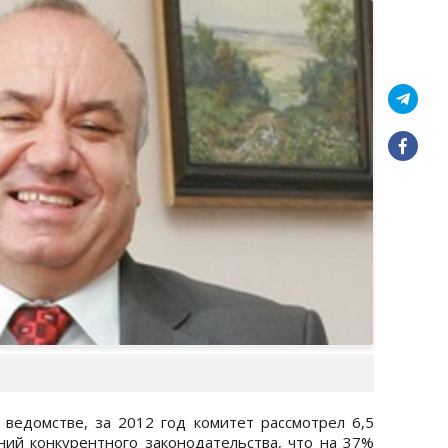
 ведомстве, за 2012 год комитет рассмотрел 6,5
ний конкурентного законодательства, что на 37%