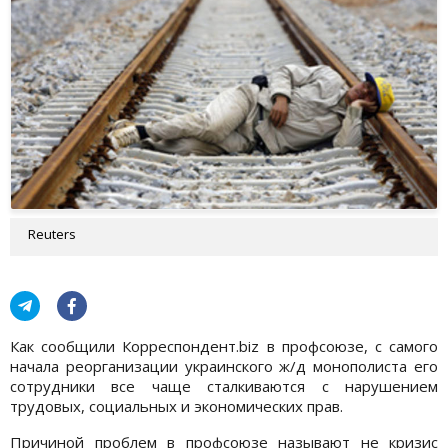
Reuters
Как сообщили Корреспондент.biz в профсоюзе, с самого
начала реорганизации украинского ж/д монополиста его
сотрудники все чаще сталкиваются с нарушением
трудовых, социальных и экономических прав.
Причиной проблем в профсоюзе называют не кризис