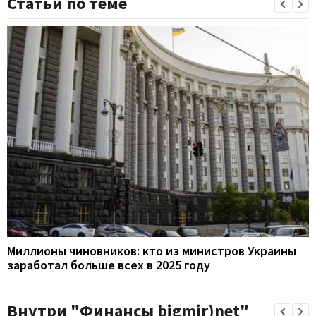
Статьи по теме
Миллионы чиновников: кто из министров Украины
заработал больше всех в 2025 году
Внутри "Финансы bigmir)net"