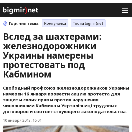
Горячие темы:
Коммуналка
Тесты bigmir)net
Вслед за шахтерами:
железнодорожники
Украины намерены
протестовать под
Кабмином
Свободный профсоюз железнодорожников Украины
намерен 16 января провести акцию протеста для
защиты своих прав и против нарушения
чиновниками Кабмина и Укрзалізниці трудовых
договоров и соответствующего законодательства.
10 января 2013, 16:01