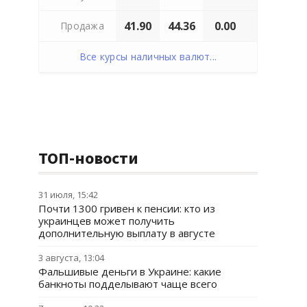
41.90
44.36
0.00
Продажа
Все курсы наличных валют...
ТОП-новости
31 июля, 15:42
Почти 1300 гривен к пенсии: кто из
украинцев может получить
дополнительную выплату в августе
3 августа, 13:04
Фальшивые деньги в Украине: какие
банкноты подделывают чаще всего