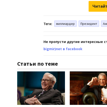
Читайт
Теги:
миллиардер
Президент
Ан
Не пропусти другие интересные с
bigmir)net в facebook
Статьи по теме