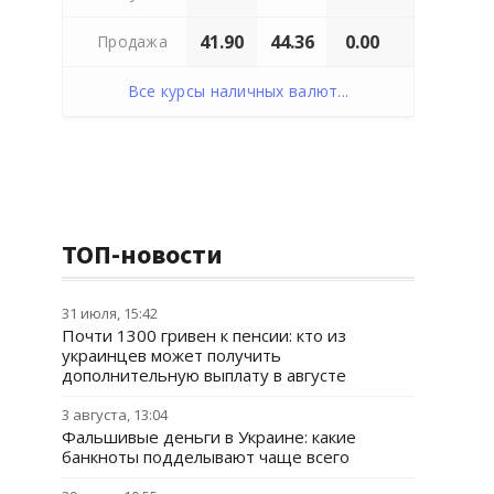
41.90
44.36
0.00
Продажа
Все курсы наличных валют...
ТОП-новости
31 июля, 15:42
Почти 1300 гривен к пенсии: кто из
украинцев может получить
дополнительную выплату в августе
3 августа, 13:04
Фальшивые деньги в Украине: какие
банкноты подделывают чаще всего