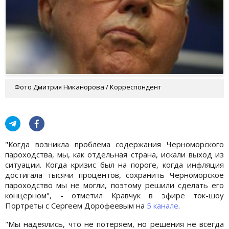
Фото Дмитрия Никанорова / Корреспондент
"Когда возникла проблема содержания Черноморского
пароходства, мы, как отдельная страна, искали выход из
ситуации. Когда кризис был на пороге, когда инфляция
достигала тысячи процентов, сохранить Черноморское
пароходство мы не могли, поэтому решили сделать его
концерном", - отметил Кравчук в эфире ток-шоу
Портреты с Сергеем Дорофеевым на
5 канале
.
"Мы надеялись, что не потеряем, но решения не всегда