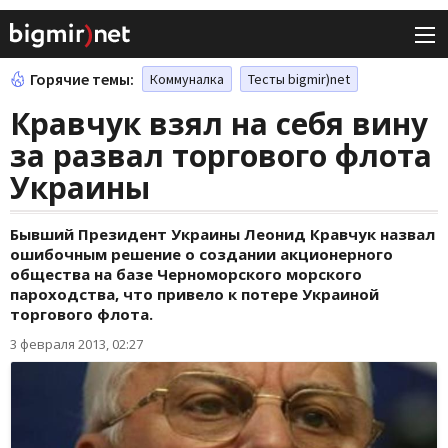
Горячие темы:
Коммуналка
Тесты bigmir)net
Кравчук взял на себя вину
за развал торгового флота
Украины
Бывший Президент Украины Леонид Кравчук назвал
ошибочным решение о создании акционерного
общества на базе Черноморского морского
пароходства, что привело к потере Украиной
торгового флота.
3 февраля 2013, 02:27