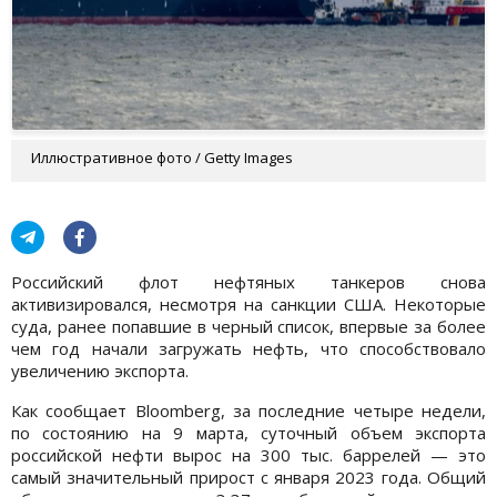
Иллюстративное фото / Getty Images
Российский флот нефтяных танкеров снова
активизировался, несмотря на санкции США. Некоторые
суда, ранее попавшие в черный список, впервые за более
чем год начали загружать нефть, что способствовало
увеличению экспорта.
Как сообщает Bloomberg, за последние четыре недели,
по состоянию на 9 марта, суточный объем экспорта
российской нефти вырос на 300 тыс. баррелей — это
самый значительный прирост с января 2023 года. Общий