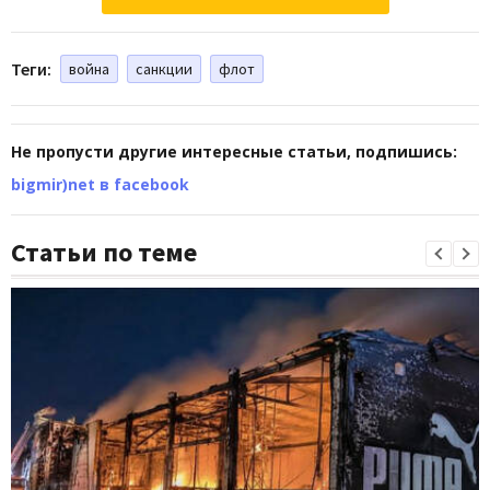
Теги:
война
санкции
флот
Не пропусти другие интересные статьи, подпишись:
bigmir)net в facebook
Статьи по теме