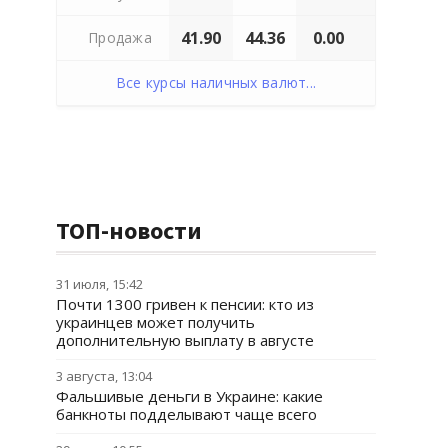
41.90
44.36
0.00
Продажа
Все курсы наличных валют...
ТОП-новости
31 июля, 15:42
Почти 1300 гривен к пенсии: кто из
украинцев может получить
дополнительную выплату в августе
3 августа, 13:04
Фальшивые деньги в Украине: какие
банкноты подделывают чаще всего