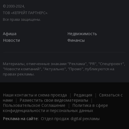
© 2000-2024,
ТОВ «КЕПРЕЙТ ПАРТНЕРС».
Все права защищены.
Афиша
Недвижимость
Новости
Финансы
Материалы, отмеченные знаками "Реклама", "PR", "Спецпроект",
"Новости компаний", "Актуально", "Промо", публикуются на
правах рекламы.
Наши контакты и схема проезда
|
Редакция
|
Связаться с
нами
|
Разместить свои видеоматериалы
|
Пользовательское Соглашение
|
Политика в сфере
конфиденциальности и персональных данных
Реклама на сайте:
Отдел продаж digital рекламы