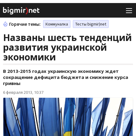
Горячие темы:
Коммуналка
Тесты bigmir)net
Названы шесть тенденций
развития украинской
экономики
В 2013-2015 годах украинскую экономику ждет
сокращение дефицита бюджета и снижение курса
гривны
6 февраля 2013, 10:37