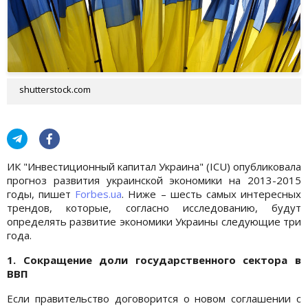
shutterstock.com
ИК "Инвестиционный капитал Украина" (ICU) опубликовала
прогноз развития украинской экономики на 2013-2015
годы, пишет
Forbes.ua
. Ниже – шесть самых интересных
трендов, которые, согласно исследованию, будут
определять развитие экономики Украины следующие три
года.
1. Сокращение доли государственного сектора в
ВВП
Если правительство договорится о новом соглашении с