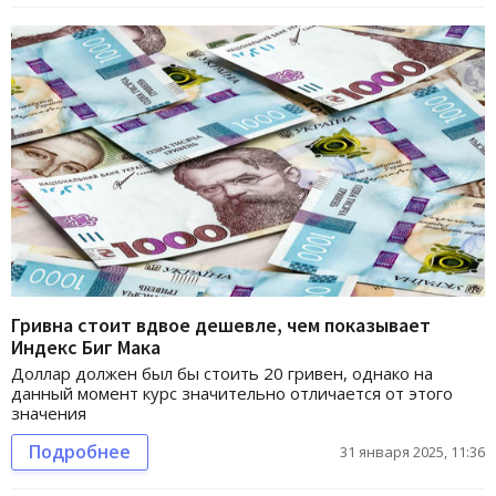
Гривна стоит вдвое дешевле, чем показывает
Индекс Биг Мака
Доллар должен был бы стоить 20 гривен, однако на
данный момент курс значительно отличается от этого
значения
Подробнее
31 января 2025, 11:36