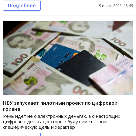
Подробнее
9 июня 2025, 13:49
НБУ запускает пилотный проект по цифровой
гривне
Речь идет не о электронных деньгах, а о настоящих
цифровых деньгах, которые будут иметь свою
специфическую цель и характер