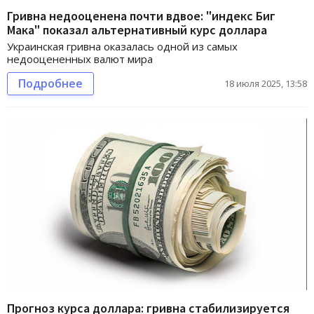
Гривна недооценена почти вдвое: "индекс Биг
Мака" показал альтернативный курс доллара
Украинская гривна оказалась одной из самых
недооцененных валют мира
Подробнее
18 июля 2025, 13:58
Прогноз курса доллара: гривна стабилизируется