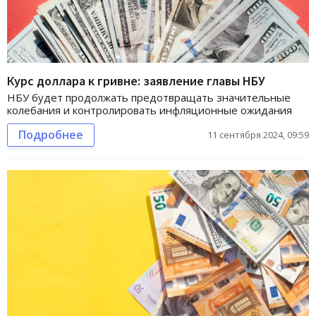
Курс доллара к гривне: заявление главы НБУ
НБУ будет продолжать предотвращать значительные
колебания и контролировать инфляционные ожидания
Подробнее
11 сентября 2024, 09:59