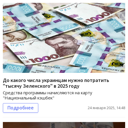
До какого числа украинцам нужно потратить
"тысячу Зеленского" в 2025 году
Средства программы начисляются на карту
"Национальный кэшбек"
Подробнее
24 января 2025, 14:48