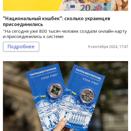
"Национальный кэшбек": сколько украинцев
присоединились
"На сегодня уже 800 тысяч человек создали онлайн-карту
и присоединились к системе
Подробнее
9 сентября 2024, 17:47