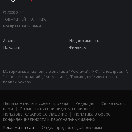
© 2000-2024,
ТОВ «КЕПРЕЙТ ПАРТНЕРС».
Все права защищены.
Афиша
Недвижимость
Новости
Финансы
Материалы, отмеченные знаками "Реклама", "PR", "Спецпроект",
"Новости компаний", "Актуально", "Промо", публикуются на
правах рекламы.
Наши контакты и схема проезда
|
Редакция
|
Связаться с
нами
|
Разместить свои видеоматериалы
|
Пользовательское Соглашение
|
Политика в сфере
конфиденциальности и персональных данных
Реклама на сайте:
Отдел продаж digital рекламы