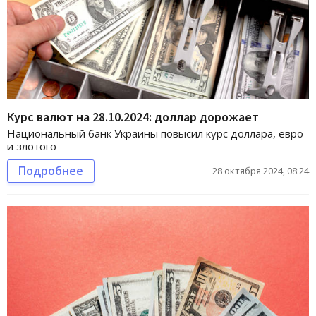
Курс валют на 28.10.2024: доллар дорожает
Национальный банк Украины повысил курс доллара, евро
и злотого
Подробнее
28 октября 2024, 08:24