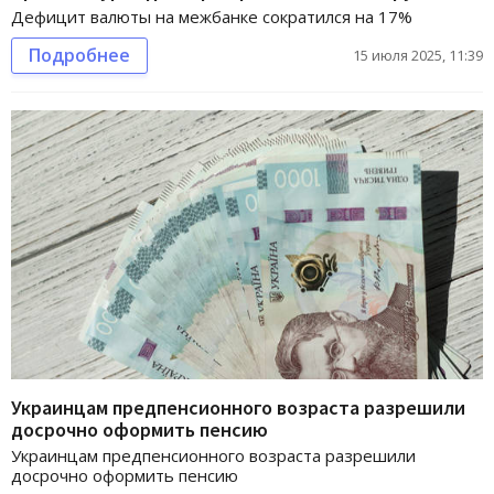
Дефицит валюты на межбанке сократился на 17%
Подробнее
15 июля 2025, 11:39
Украинцам предпенсионного возраста разрешили
досрочно оформить пенсию
Украинцам предпенсионного возраста разрешили
досрочно оформить пенсию