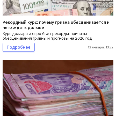
Рекордный курс: почему гривна обесценивается и
чего ждать дальше
Курс доллара и евро бьет рекорды: причины
обесценивания гривны и прогнозы на 2026 год
Подробнее
13 января, 13:22