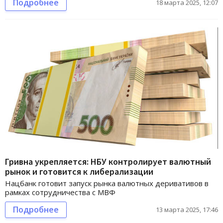
Подробнее
18 марта 2025, 12:07
Гривна укрепляется: НБУ контролирует валютный
рынок и готовится к либерализации
Нацбанк готовит запуск рынка валютных деривативов в
рамках сотрудничества с МВФ
Подробнее
13 марта 2025, 17:46