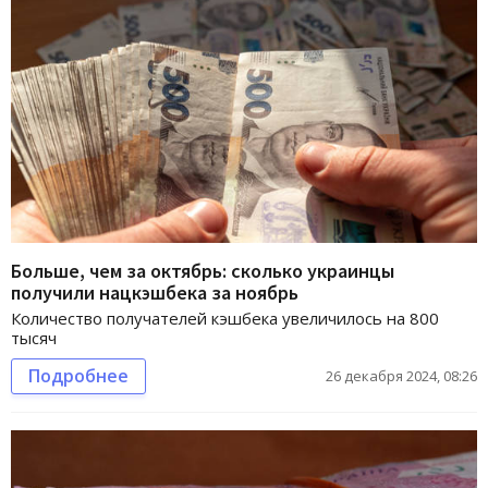
Больше, чем за октябрь: сколько украинцы
получили нацкэшбека за ноябрь
Количество получателей кэшбека увеличилось на 800
тысяч
Подробнее
26 декабря 2024, 08:26