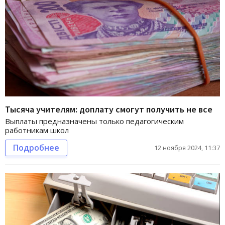
Тысяча учителям: доплату смогут получить не все
Выплаты предназначены только педагогическим
работникам школ
Подробнее
12 ноября 2024, 11:37