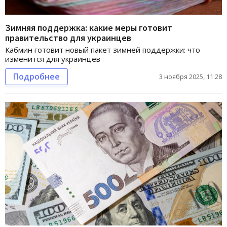
Зимняя поддержка: какие меры готовит
правительство для украинцев
Кабмин готовит новый пакет зимней поддержки: что
изменится для украинцев
Подробнее
3 ноября 2025, 11:28