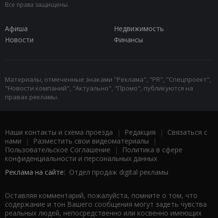
Все права защищены.
Афиша
Недвижимость
Новости
Финансы
Материалы, отмеченные знаками "Реклама", "PR", "Спецпроект",
"Новости компаний", "Актуально", "Промо", публикуются на
правах рекламы.
Наши контакты и схема проезда
|
Редакция
|
Связаться с
нами
|
Разместить свои видеоматериалы
|
Пользовательское Соглашение
|
Политика в сфере
конфиденциальности и персональных данных
Реклама на сайте:
Отдел продаж digital рекламы
Оставляя комментарий, пожалуйста, помните о том, что
содержание и тон Вашего сообщения могут задеть чувства
реальных людей, непосредственно или косвенно имеющих