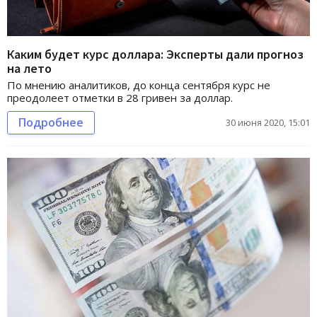
Каким будет курс доллара: Эксперты дали прогноз
на лето
По мнению аналитиков, до конца сентября курс не
преодолеет отметки в 28 гривен за доллар.
Подробнее
30 июня 2020, 15:01