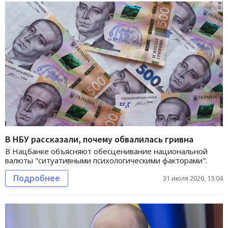
В НБУ рассказали, почему обвалилась гривна
В Нацбанке объясняют обесценивание национальной
валюты "ситуативными психологическими факторами".
Подробнее
31 июля 2020, 13:04