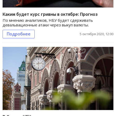
Каким будет курс гривны в октябре: Прогноз
По мнению аналитиков, НБУ будет сдерживать
девальвационные атаки через выкуп валюты.
Подробнее
5 октября 2020, 12:00