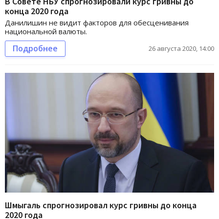
В Совете НБУ спрогнозировали курс гривны до
конца 2020 года
Данилишин не видит факторов для обесценивания
национальной валюты.
Подробнее
26 августа 2020, 14:00
Шмыгаль спрогнозировал курс гривны до конца
2020 года