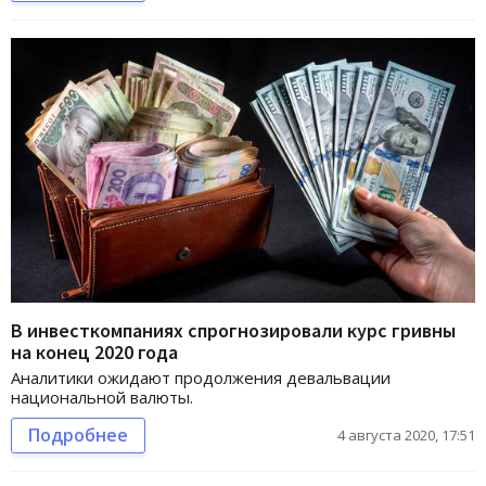
В инвесткомпаниях спрогнозировали курс гривны
на конец 2020 года
Аналитики ожидают продолжения девальвации
национальной валюты.
Подробнее
4 августа 2020, 17:51