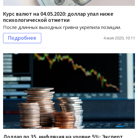
Курс валют на 04.05.2020: доллар упал ниже
психологической отметки
После длинных выходных гривна укрепила позиции.
Подробнее
4 мая 2020, 10:11
Доллар по 35, инфляция на уровне 5%: Эксперт