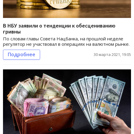
В НБУ заявили о тенденции к обесцениванию
гривны
По словам главы Совета Нацбанка, на прошлой неделе
регулятор не участвовал в операциях на валютном рынке.
Подробнее
30 марта 2021, 19:05