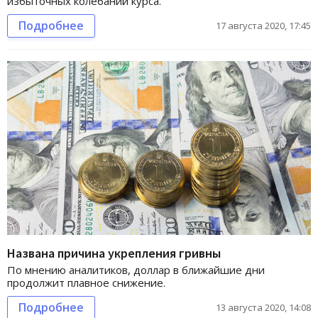
избыточных колебаний курса.
Подробнее
17 августа 2020, 17:45
Названа причина укрепления гривны
По мнению аналитиков, доллар в ближайшие дни
продолжит плавное снижение.
Подробнее
13 августа 2020, 14:08