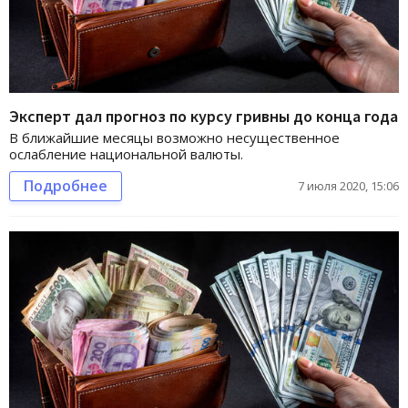
Эксперт дал прогноз по курсу гривны до конца года
В ближайшие месяцы возможно несущественное
ослабление национальной валюты.
Подробнее
7 июля 2020, 15:06