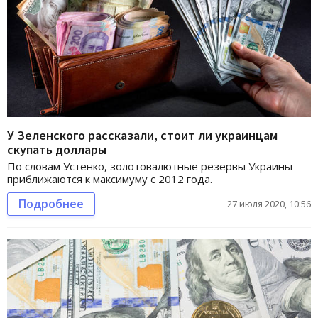
У Зеленского рассказали, стоит ли украинцам
скупать доллары
По словам Устенко, золотовалютные резервы Украины
приближаются к максимуму с 2012 года.
Подробнее
27 июля 2020, 10:56