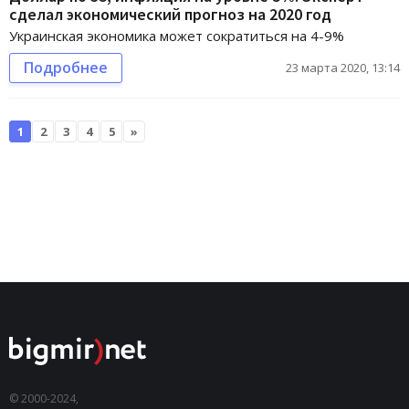
сделал экономический прогноз на 2020 год
Украинская экономика может сократиться на 4-9%
Подробнее
23 марта 2020, 13:14
1
2
3
4
5
»
© 2000-2024,