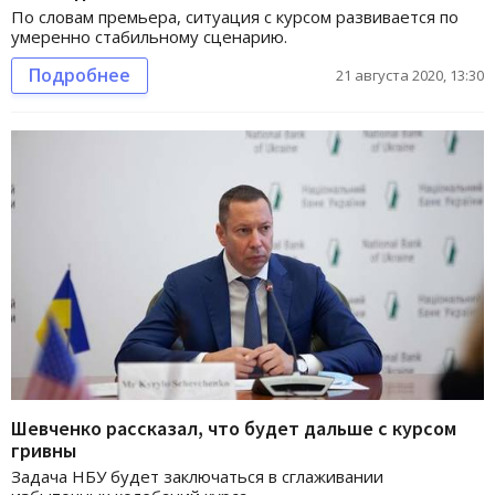
По словам премьера, ситуация с курсом развивается по
умеренно стабильному сценарию.
Подробнее
21 августа 2020, 13:30
Шевченко рассказал, что будет дальше с курсом
гривны
Задача НБУ будет заключаться в сглаживании