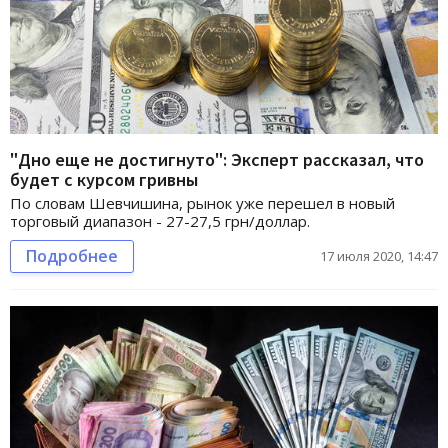
"Дно еще не достигнуто": Эксперт рассказал, что
будет с курсом гривны
По словам Шевчишина, рынок уже перешел в новый
торговый диапазон - 27-27,5 грн/доллар.
Подробнее
17 июля 2020, 14:47