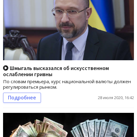
Шмыгаль высказался об искусственном
ослаблении гривны
По словам премьера, курс национальной валюты должен
регулироваться рынком.
Подробнее
28 июля 2020, 16:42