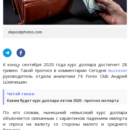
depositphotos.com
К концу сентября 2020 года курс доллара достигнет 28
гривен. Такой прогноз в комментарии Сегодня
высказал
руководитель отдела аналитики ГК Forex Club Андрей
Шевчишин.
Читай также:
Каким будет курс доллара летом 2020 - прогноз эксперта
По его словам, нынешний невысокий курс доллара
объясняется связанным с карантином падением импорта
и спроса на валюту со стороны малого и среднего
бизнеса.