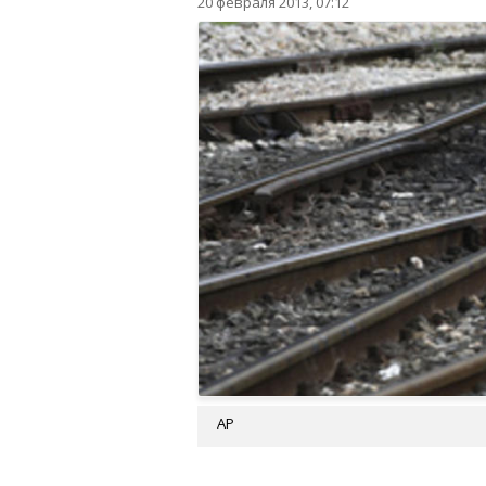
20 февраля 2013, 07:12
АР