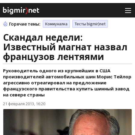
Горячие темы:
Коммуналка
Тесты bigmir)net
Скандал недели:
Известный магнат назвал
французов лентяями
Руководитель одного из крупнейших в США
производителей автомобильных шин Морис Тейлор
агрессивно отреагировал на предложение
французского правительства купить шинный завод
на севере страны
21 февраля 2013, 16:20