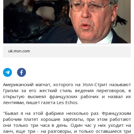
uk.msn.com
Американский магнат, которого на Уолл-Стрит называют
Гризли за его жесткий стиль ведения переговоров, в
открытую высмеял французских рабочих и назвал их
лентяями, пишет газета Les Echos.
"Бывал я на этой фабрике несколько раз. Французским
рабочим платят хорошие зарплаты, при этом работают
они только три часа в день. Один час у них уходит на
ланч, еще три - на разговоры, и только оставшиеся три