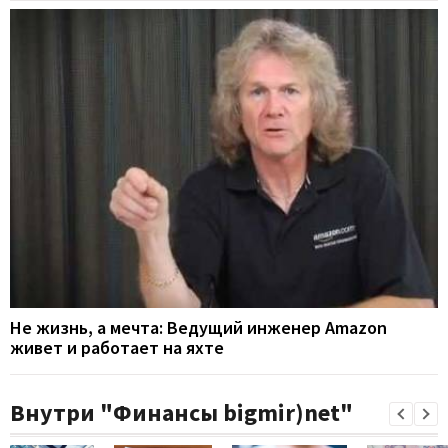
Не жизнь, а мечта: Ведущий инженер Amazon
живет и работает на яхте
Внутри "Финансы bigmir)net"