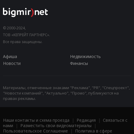
© 2000-2024,
ТОВ «КЕПРЕЙТ ПАРТНЕРС».
Все права защищены.
Афиша
Недвижимость
Новости
Финансы
Материалы, отмеченные знаками "Реклама", "PR", "Спецпроект",
"Новости компаний", "Актуально", "Промо", публикуются на
правах рекламы.
Наши контакты и схема проезда
|
Редакция
|
Связаться с
нами
|
Разместить свои видеоматериалы
|
Пользовательское Соглашение
|
Политика в сфере